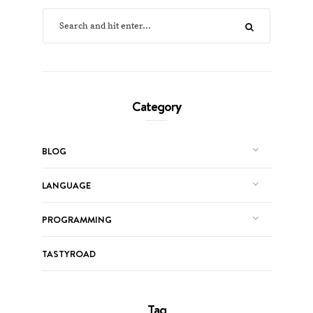
Category
BLOG
LANGUAGE
PROGRAMMING
TASTYROAD
Tag