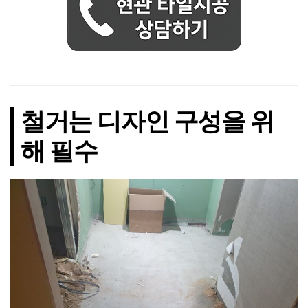
철거는 디자인 구성을 위
해 필수