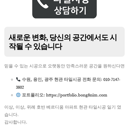
새로운 변화, 당신의 공간에서도 시
작될 수 있습니다
믿을 수 있는 시공으로 오랫동안 만족스러운 공간을 원하신다면
수원, 용인, 광주 현관 타일시공 전화 문의:
010-7147-
3802
포트폴리오:
https://portfolio.bong8nim.com
이상, 이상, 위례 호반 베르디움 아파트 현관 타일시공 일기 였
습니다.
감사합니다.