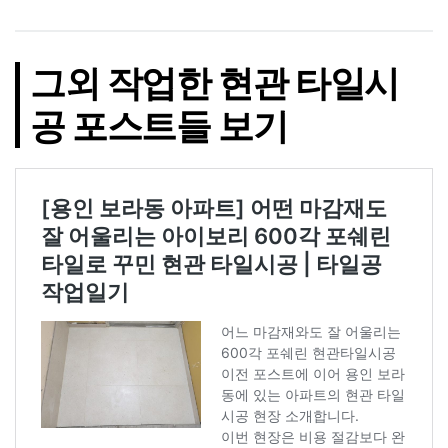
그외 작업한 현관 타일시
공 포스트들 보기