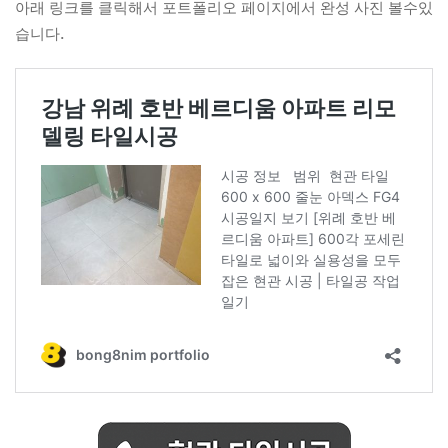
아래 링크를 클릭해서 포트폴리오 페이지에서 완성 사진 볼수있
습니다.