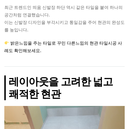
최근 트렌드인 띄움 신발장 하단 역시 같은 타일을 붙여 하나의
공간처럼 연결했습니다.
이는 신발장 디자인을 부각시키고 통일감을 주어 현관의 완성도
를 높입니다.
밝은느낌을 주는 타일로 꾸민 다른느낌의 현관 타일시공 사
례도 확인해보세요.
레이아웃을 고려한 넓고
쾌적한 현관