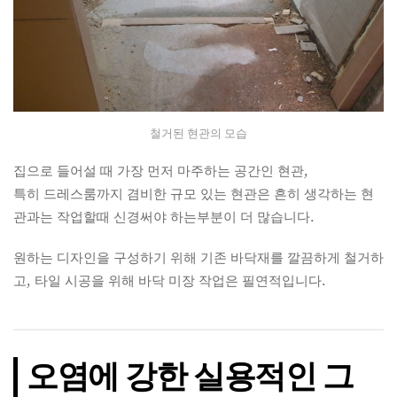
철거된 현관의 모습
집으로 들어설 때 가장 먼저 마주하는 공간인 현관,
특히 드레스룸까지 겸비한 규모 있는 현관은 흔히 생각하는 현
관과는 작업할때 신경써야 하는부분이 더 많습니다.
원하는 디자인을 구성하기 위해 기존 바닥재를 깔끔하게 철거하
고, 타일 시공을 위해 바닥 미장 작업은 필연적입니다.
오염에 강한 실용적인 그