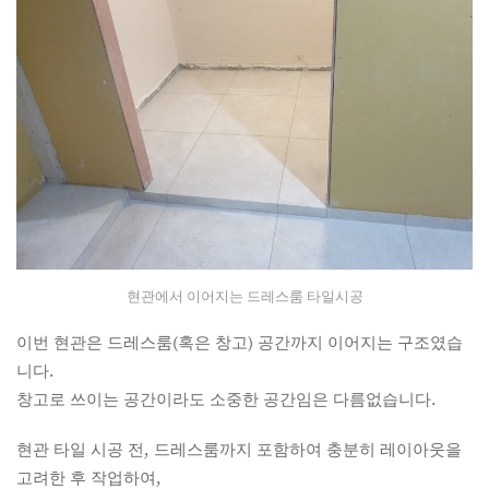
현관에서 이어지는 드레스룸 타일시공
이번 현관은 드레스룸(혹은 창고) 공간까지 이어지는 구조였습
니다.
창고로 쓰이는 공간이라도 소중한 공간임은 다름없습니다.
현관 타일 시공 전, 드레스룸까지 포함하여 충분히 레이아웃을
고려한 후 작업하여,