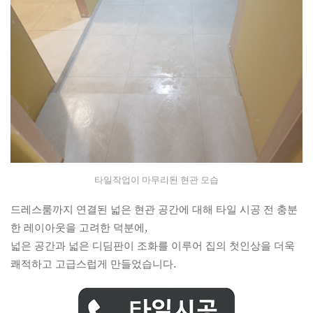
타일작업이 마무리된 현관 모습
드레스룸까지 연결된 넓은 현관 공간에 대해 타일 시공 전 충분
한 레이아웃을 고려한 덕분에,
넓은 공간과 넓은 디딤판이 조화를 이루어 집의 첫인상을 더욱
쾌적하고 고급스럽게 만들었습니다.