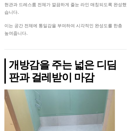
현관과 드레스룸 전체가 깔끔하게 줄눈 라인 매칭되도록 완성했
습니다.
이는 공간 전체에 통일감을 부여하여 시각적인 완성도를 한층
높여줍니다.
개방감을 주는 넓은 디딤
판과 걸레받이 마감