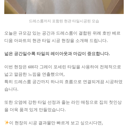
드레스룸까지 포함된 현관 타일시공된 모습
오늘은 규모감 있는 공간과 드레스룸이 결합된 위례 호반 베르
디움 아파트의 현관 타일 시공 현장을 소개해 드립니다.
넓은 공간일수록 타일의 레이아웃과 마감이 중요합니다.
이번 현장은 600각 그레이 포세린 타일을 사용하여 전체적으로
넓고 깔끔한 느낌을 연출했으며,
특히 드레스룸 공간까지 하나의 흐름으로 연결되게끔 시공하였
습니다.
또한 오염에 강한 타일 선정과 줄눈 라인 매칭으로 집의 첫인상
을 더욱 품격 있게 만들었습니다.
이 현장의 시공 결과물만 빠르게 보고 싶으시다면,