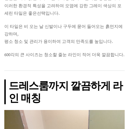
이러한 환경적 특성을 고려하여 오염에 강한 그레이 색상의 포
세린 타일은 좋은선택입니다.
이 타일은 비 오는 날 신발이나 구두에 묻어 들어오는 흙먼지에
강하며,
평소 청소 및 관리가 용이하여 고객의 만족도를 높입니다.
600각의 큰 사이즈는 청소할 줄눈 라인이 적어 더욱 깔끔합니다.
드레스룸까지 깔끔하게 라
인 매칭