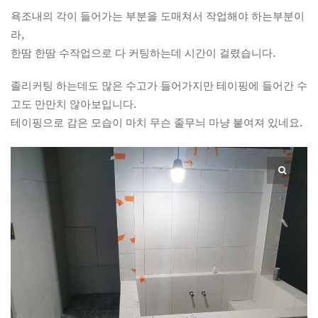
욕조내의 각이 들어가는 부분을 도매쳐서 작업해야 하는부분이
라,
한땀 한땀 수작업으로 다 커팅하는데 시간이 걸렸습니다.
졸리커팅 하는데도 많은 수고가 들어가지만 테이핑에 들어간 수
고도 만만치 않아보입니다.
테이핑으로 감은 모습이 마치 무슨 줄무늬 마냥 붙여져 있네요.