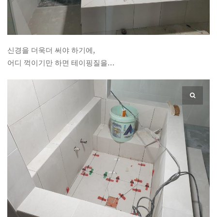
신경을 더욱더 써야 하기에,
어디 꺽이기만 하면 테이핑질을…