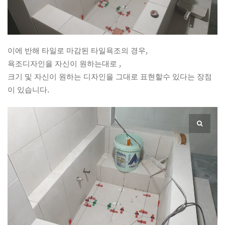
이에 반해 타일로 마감된 타일욕조의 경우,
욕조디자인을 자신이 원하는대로 ,
크기 및 자신이 원하는 디자인을 그대로 표현할수 있다는 장점
이 있습니다.