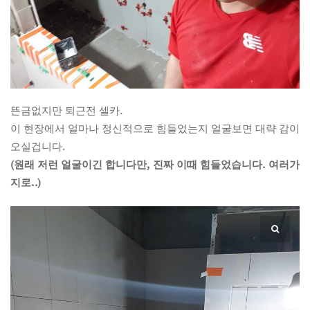
뜬금없지만 퇴근전 셀카.
이 현장에서 얼마나 정신적으로 힘들었는지 얼굴보면 대략 감이
오실겁니다.
(원래 저런 얼굴이긴 합니다만, 진짜 이때 힘들었습니다. 여러가
지로..)