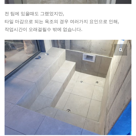
전 팀에 있을때도 그랬었지만,
타일 마감으로 되는 욕조의 경우 여러가지 요인으로 인해,
작업시간이 오래걸릴수 밖에 없습니다.