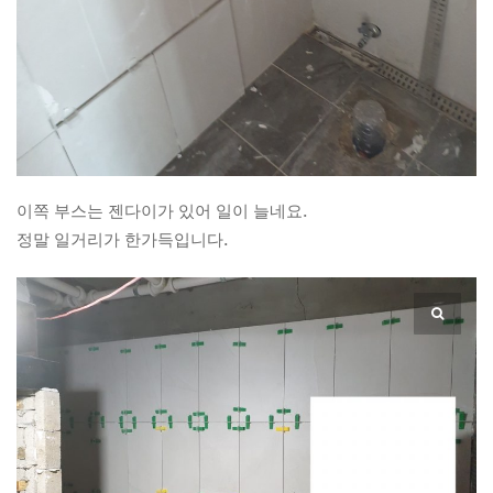
이쪽 부스는 젠다이가 있어 일이 늘네요.
정말 일거리가 한가득입니다.