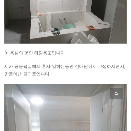
이 욕실의 꽃인 타일욕조입니다.
제가 공용욕실에서 혼자 일하는동안 선배님께서 고생하시면서,
만들어낸 결과물입니다.