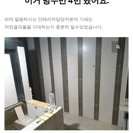
이거 방수만 4번 했어요.
라며 말씀하시는 인테리어담당자분의 기세는
어떤결과물을 기대하는지 충분히 알수있었습니다.