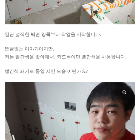
일단 넓직한 벽면 양쪽부터 작업을 시작합니다.
뜬금없는 이야기이지만,
저는 빨간색을 좋아해서, 되도록이면 빨간색을 사용합니다.
빨간색 쐐기로 통일 시킨 모습 어떤가요?