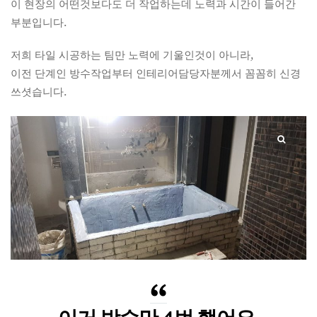
이 현장의 어떤것보다도 더 작업하는데 노력과 시간이 들어간
부분입니다.
저희 타일 시공하는 팀만 노력에 기울인것이 아니라,
이전 단계인 방수작업부터 인테리어담당자분께서 꼼꼼히 신경
쓰셧습니다.