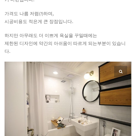
가격도 나름 저렴(?)하며,
시공비용도 적은게 큰 장점입니다.
하지만 아무래도 더 이쁘게 욕실을 꾸밀때에는
제한된 디자인에 약간의 아쉬움이 따르게 되는부분이 있습니
다.