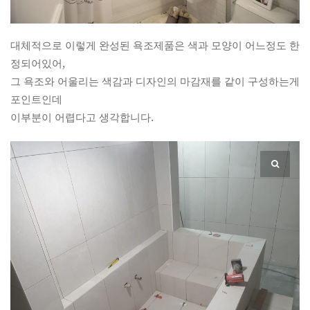
대체적으로 이렇게 완성된 욕조제품은 색과 모양이 어느정도 한
정되어있어,
그 욕조와 어울리는 색감과 디자인의 마감재를 같이 구성하는게
포인트인데
이부분이 어렵다고 생각합니다.