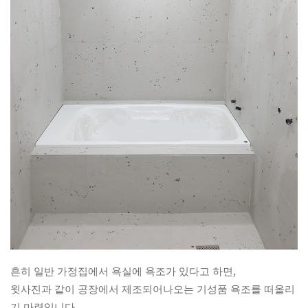
흔히 일반 가정집에서 욕실에 욕조가 있다고 하면,
윗사진과 같이 공장에서 제조되어나오는 기성품 욕조를 떠올리
기 마련입니다.