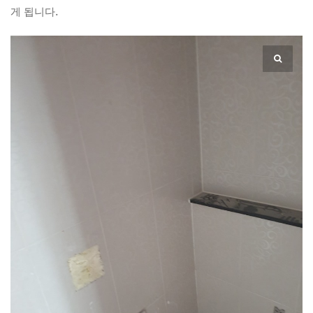
게 됩니다.