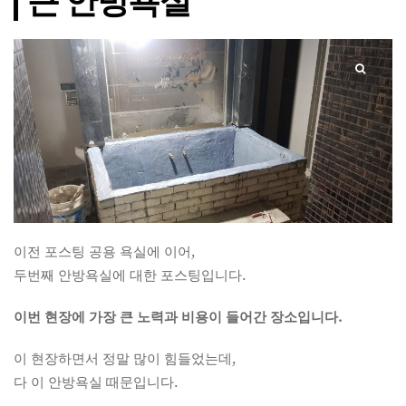
큰 안방욕실
이전 포스팅 공용 욕실에 이어,
두번째 안방욕실에 대한 포스팅입니다.
이번 현장에 가장 큰 노력과 비용이 들어간 장소입니다.
이 현장하면서 정말 많이 힘들었는데,
다 이 안방욕실 때문입니다.