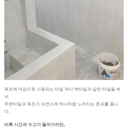
욕조에 마감으로 사용되는 타일 역시 벽타일과 같은 타일을 써
서
주변타일과 욕조가 자연스레 하나처럼 느껴지는 효과를 줍니
다.
비록 시간과 수고가 들어가지만,