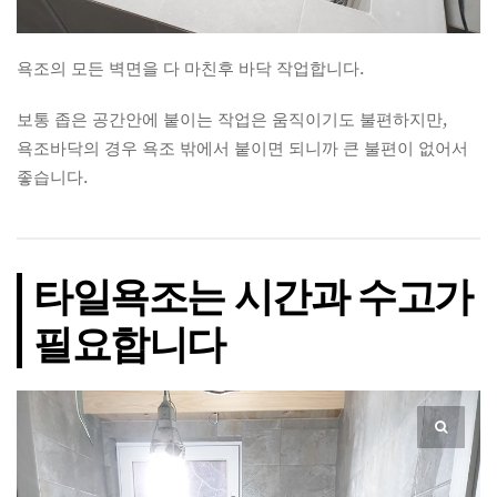
욕조의 모든 벽면을 다 마친후 바닥 작업합니다.
보통 좁은 공간안에 붙이는 작업은 움직이기도 불편하지만,
욕조바닥의 경우 욕조 밖에서 붙이면 되니까 큰 불편이 없어서
좋습니다.
타일욕조는 시간과 수고가
필요합니다