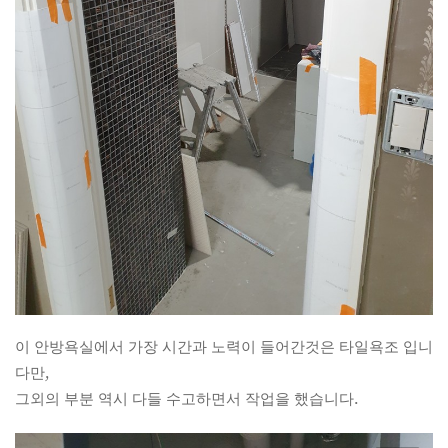
이 안방욕실에서 가장 시간과 노력이 들어간것은 타일욕조 입니
다만,
그외의 부분 역시 다들 수고하면서 작업을 했습니다.