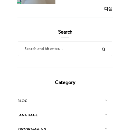
다음
Search
Category
BLOG
LANGUAGE
PROGRAMMING