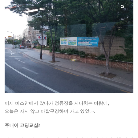
어제 버스안에서 잤다가 정류장을 지나치는 바람에,
오늘은 자지 않고 바깥구경하며 가고 있었다.
주니어 코딩교실?