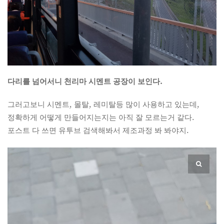
다리를 넘어서니 천리마 시멘트 공장이 보인다.
그러고보니 시멘트, 몰탈, 레미탈등 많이 사용하고 있는데,
정확하게 어떻게 만들어지는지는 아직 잘 모르는거 같다.
포스트 다 쓰면 유투브 검색해봐서 제조과정 봐 봐야지.