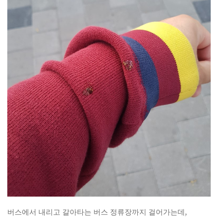
버스에서 내리고 갈아타는 버스 정류장까지 걸어가는데,