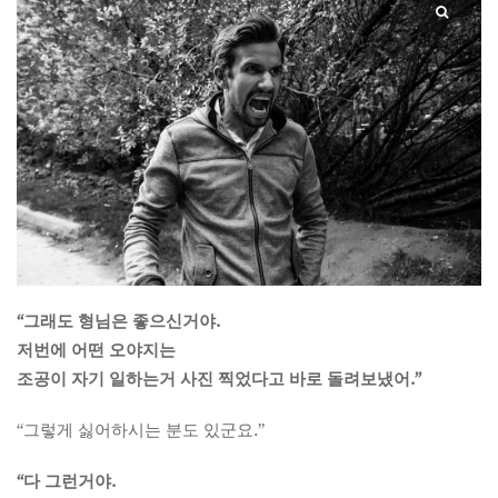
“그래도 형님은 좋으신거야.
저번에 어떤 오야지는
조공이 자기 일하는거 사진 찍었다고 바로 돌려보냈어.”
“그렇게 싫어하시는 분도 있군요.”
“다 그런거야.