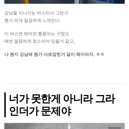
강남을 지나가는 버스라서 그런가
뭔가 되게 깔끔하게 느껴진다.
이 버스엔 에어컨 통풍되는 구멍도
매번 깔끔하게 청소되어 있을거 같고,
나 왠지 강남에 뭔가 사로잡힌거 같이 왜이러지. ㅎㅎ
너가 못한게 아니라 그라
인더가 문제야