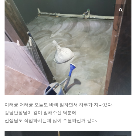
이러쿵 저러쿵 오늘도 바삐 일하면서 하루가 지나갔다.
강남반장님이 같이 일해주신 덕분에
선생님도 작업하시는데 많이 수월하신거 같다.