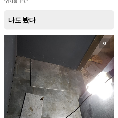
“감사합니다.”
나도 봤다