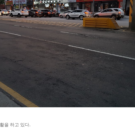
활을 하고 있다.