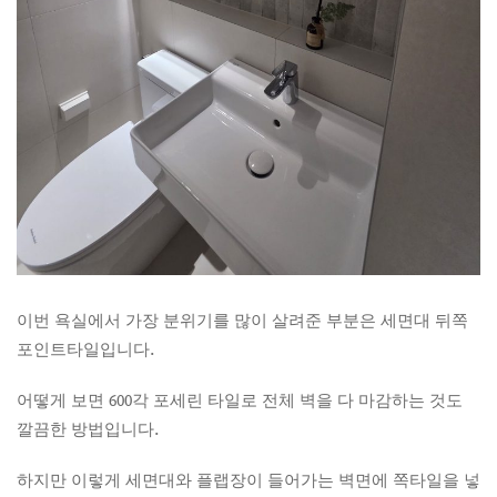
이번 욕실에서 가장 분위기를 많이 살려준 부분은 세면대 뒤쪽
포인트타일입니다.
어떻게 보면 600각 포세린 타일로 전체 벽을 다 마감하는 것도
깔끔한 방법입니다.
하지만 이렇게 세면대와 플랩장이 들어가는 벽면에 쪽타일을 넣