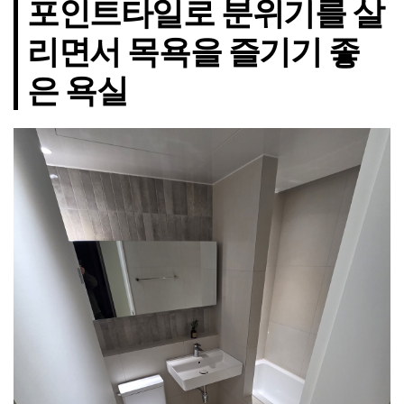
포인트타일로 분위기를 살
리면서 목욕을 즐기기 좋
은 욕실