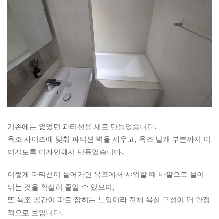
기존에는 없었던 파티션을 새로 만들었습니다.
욕조 사이즈에 맞춰 파티션 벽을 세우고, 욕조 날개 부분까지 이
어지도록 디자인해서 만들었습니다.
이렇게 파티션이 들어가면 욕조에서 샤워할 때 바깥으로 물이
튀는 것을 확실히 줄일 수 있으며,
또 욕조 공간이 따로 잡히는 느낌이라 전체 욕실 구성이 더 안정
적으로 보입니다.