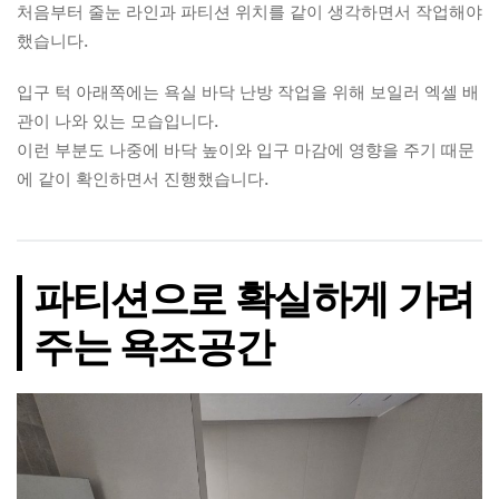
처음부터 줄눈 라인과 파티션 위치를 같이 생각하면서 작업해야
했습니다.
입구 턱 아래쪽에는 욕실 바닥 난방 작업을 위해 보일러 엑셀 배
관이 나와 있는 모습입니다.
이런 부분도 나중에 바닥 높이와 입구 마감에 영향을 주기 때문
에 같이 확인하면서 진행했습니다.
파티션으로 확실하게 가려
주는 욕조공간