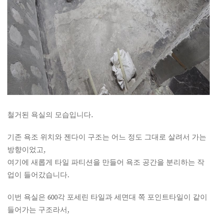
철거된 욕실의 모습입니다.
기존 욕조 위치와 젠다이 구조는 어느 정도 그대로 살려서 가는
방향이었고,
여기에 새롭게 타일 파티션을 만들어 욕조 공간을 분리하는 작
업이 들어갔습니다.
이번 욕실은 600각 포세린 타일과 세면대 쪽 포인트타일이 같이
들어가는 구조라서,