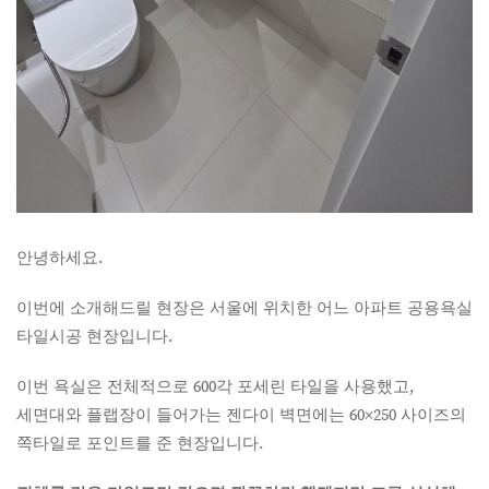
안녕하세요.
이번에 소개해드릴 현장은 서울에 위치한 어느 아파트 공용욕실
타일시공 현장입니다.
이번 욕실은 전체적으로 600각 포세린 타일을 사용했고,
세면대와 플랩장이 들어가는 젠다이 벽면에는 60×250 사이즈의
쪽타일로 포인트를 준 현장입니다.