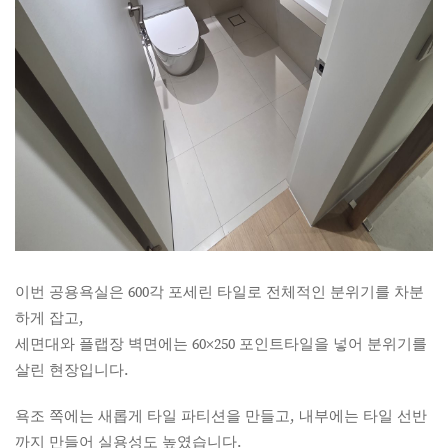
이번 공용욕실은 600각 포세린 타일로 전체적인 분위기를 차분
하게 잡고,
세면대와 플랩장 벽면에는 60×250 포인트타일을 넣어 분위기를
살린 현장입니다.
욕조 쪽에는 새롭게 타일 파티션을 만들고, 내부에는 타일 선반
까지 만들어 실용성도 높였습니다.