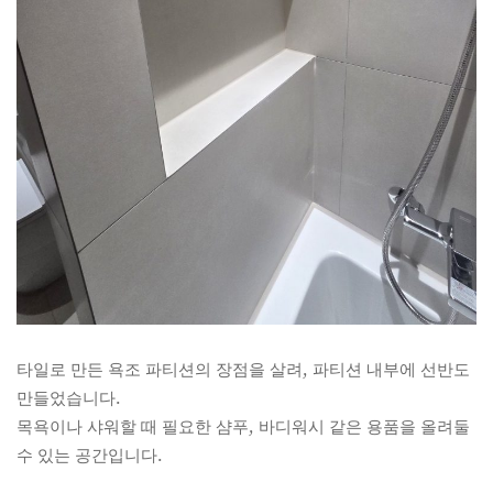
타일로 만든 욕조 파티션의 장점을 살려, 파티션 내부에 선반도
만들었습니다.
목욕이나 샤워할 때 필요한 샴푸, 바디워시 같은 용품을 올려둘
수 있는 공간입니다.