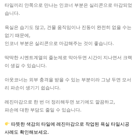
타일끼리 안쪽으로 만나는 인코너 부분은 실리콘으로 마감되었
습니다.
욕실은 습기도 많고, 건물 움직임이나 진동이 완전히 없을 수는
없기 때문에,
인코너 부분은 실리콘으로 마감해주는 것이 좋습니다.
딱딱한 시멘트계열의 줄눈제로 막아두면 시간이 지나면서 크랙
이 생길 수 있습니다.
아웃코너는 외부 충격을 받을 수 있는 부분이라 그냥 두면 모서
리 파손이 생기기 쉽습니다.
레진마감으로 한 번 더 정리해두면 보기에도 깔끔하고,
파손에 대한 부담도 줄일 수 있습니다.
따뜻한 색감의 타일에 레진마감으로 작업된 욕실 타일시공
사례도 확인해보세요.