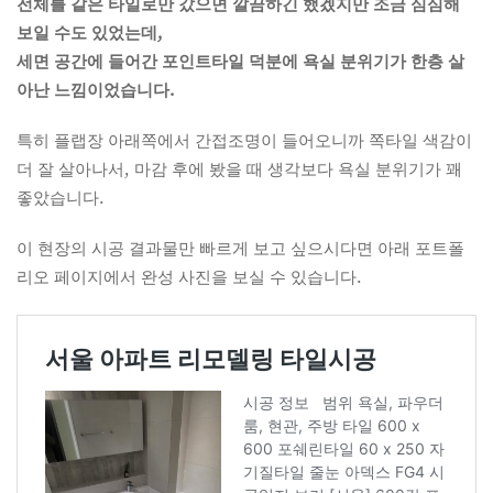
전체를 같은 타일로만 갔으면 깔끔하긴 했겠지만 조금 심심해
보일 수도 있었는데,
세면 공간에 들어간 포인트타일 덕분에 욕실 분위기가 한층 살
아난 느낌이었습니다.
특히 플랩장 아래쪽에서 간접조명이 들어오니까 쪽타일 색감이
더 잘 살아나서, 마감 후에 봤을 때 생각보다 욕실 분위기가 꽤
좋았습니다.
이 현장의 시공 결과물만 빠르게 보고 싶으시다면 아래 포트폴
리오 페이지에서 완성 사진을 보실 수 있습니다.