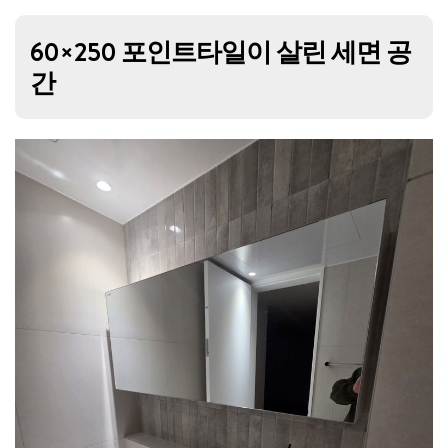
60×250 포인트타일이 살린 세면 공
간