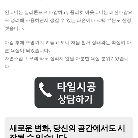
인코너는 실리콘으로 마감하고, 졸리컷 아웃코너는 레진마감으
로 정리해 사용하면서 생길 수 있는 파손이나 크랙 부분도 신경
썼습니다.
마감 후에 조명까지 켜놓고 보니 처음 철거 상태와는 확실히 다
른 욕실이 되었습니다.
자연스럽고 오래 봐도 질리지 않을 차분한 욕실 분위기였습니
다.
새로운 변화, 당신의 공간에서도 시
작될 수 있습니다