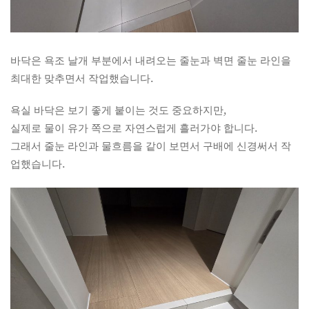
바닥은 욕조 날개 부분에서 내려오는 줄눈과 벽면 줄눈 라인을
최대한 맞추면서 작업했습니다.
욕실 바닥은 보기 좋게 붙이는 것도 중요하지만,
실제로 물이 유가 쪽으로 자연스럽게 흘러가야 합니다.
그래서 줄눈 라인과 물흐름을 같이 보면서 구배에 신경써서 작
업했습니다.