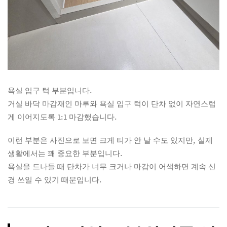
욕실 입구 턱 부분입니다.
거실 바닥 마감재인 마루와 욕실 입구 턱이 단차 없이 자연스럽
게 이어지도록 1:1 마감했습니다.
이런 부분은 사진으로 보면 크게 티가 안 날 수도 있지만, 실제
생활에서는 꽤 중요한 부분입니다.
욕실을 드나들 때 단차가 너무 크거나 마감이 어색하면 계속 신
경 쓰일 수 있기 때문입니다.