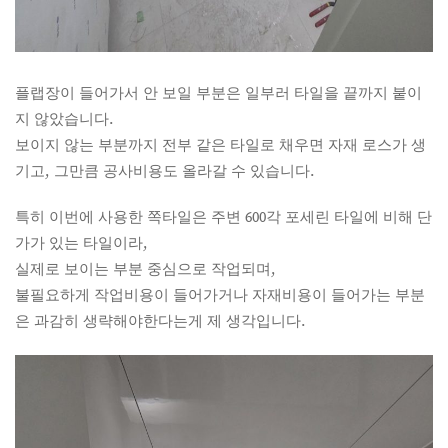
플랩장이 들어가서 안 보일 부분은 일부러 타일을 끝까지 붙이
지 않았습니다.
보이지 않는 부분까지 전부 같은 타일로 채우면 자재 로스가 생
기고, 그만큼 공사비용도 올라갈 수 있습니다.
특히 이번에 사용한 쪽타일은 주변 600각 포세린 타일에 비해 단
가가 있는 타일이라,
실제로 보이는 부분 중심으로 작업되며,
불필요하게 작업비용이 들어가거나 자재비용이 들어가는 부분
은 과감히 생략해야한다는게 제 생각입니다.