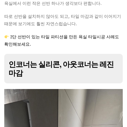
욕실에서 이런 작은 선반 하나가 생각보다 편합니다.
따로 선반을 설치하지 않아도 되고, 타일 마감과 같이 이어지기
때문에 보기에도 훨씬 자연스럽습니다.
2단 선반이 있는 타일 파티션을 만든 욕실 타일시공 사례도
확인해보세요.
인코너는 실리콘, 아웃코너는 레진
마감