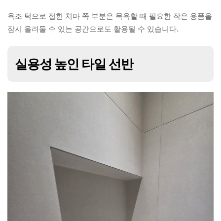
욕조 턱으로 접힌 치마 쪽 부분은 목욕할 때 필요한 작은 용품을
잠시 올려둘 수 있는 공간으로도 활용될 수 있습니다.
실용성 높인 타일 선반