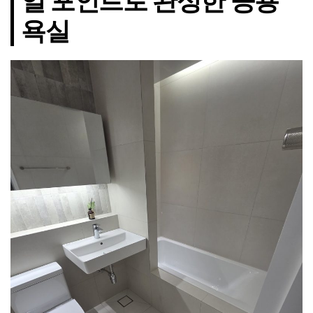
일 포인트로 완성한 공용
욕실