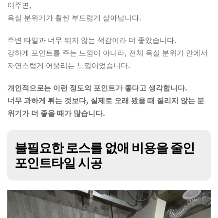
어주면,
욕실 분위기가 훨씬 부드럽게 살아납니다.
주변 타일과 너무 튀지 않는 색감이라 더 좋았습니다.
강하게 포인트를 주는 느낌이 아니라, 전체 욕실 분위기 안에서
자연스럽게 어울리는 느낌이었습니다.
개인적으로는 이런 정도의 포인트가 좋다고 생각합니다.
너무 과하게 튀는 것보다, 실제로 오래 봤을 때 질리지 않는 분
위기가 더 좋을 때가 많습니다.
불필요한 로스를 없애 비용을 줄인
포인트타일 시공