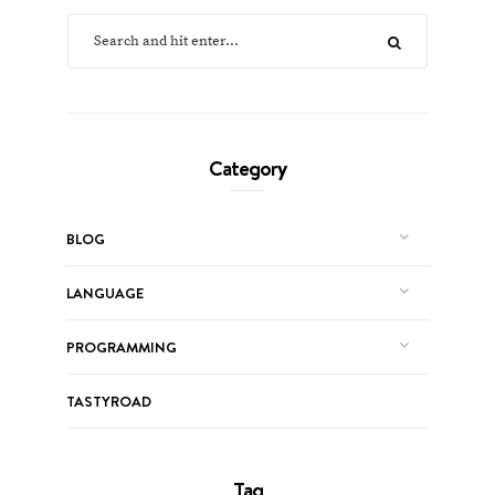
Category
BLOG
LANGUAGE
PROGRAMMING
TASTYROAD
Tag