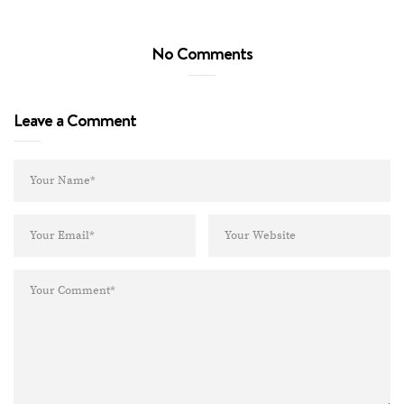
No Comments
Leave a Comment