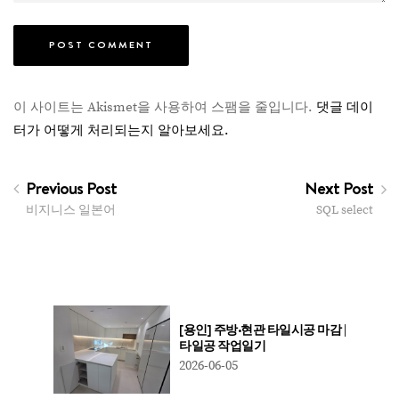
이 사이트는 Akismet을 사용하여 스팸을 줄입니다.
댓글 데이
터가 어떻게 처리되는지 알아보세요.
Previous Post
Next Post
비지니스 일본어
SQL select
[용인] 주방·현관 타일시공 마감 |
타일공 작업일기
2026-06-05