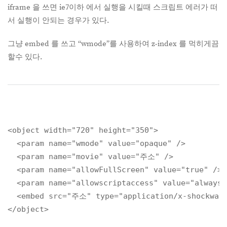
iframe 을 쓰면 ie7이하 에서 실행을 시킬때 스크립트 에러가 떠
서 실행이 안되는 경우가 있다.
그냥 embed 를 쓰고 “wmode”를 사용하여 z-index 를 먹히게끔
할수 있다.
<object width="720" height="350">

  <param name="wmode" value="opaque" />

  <param name="movie" value="주소" />

  <param name="allowFullScreen" value="true" />

  <param name="allowscriptaccess" value="always"
  <embed src="주소" type="application/x-shockwave-