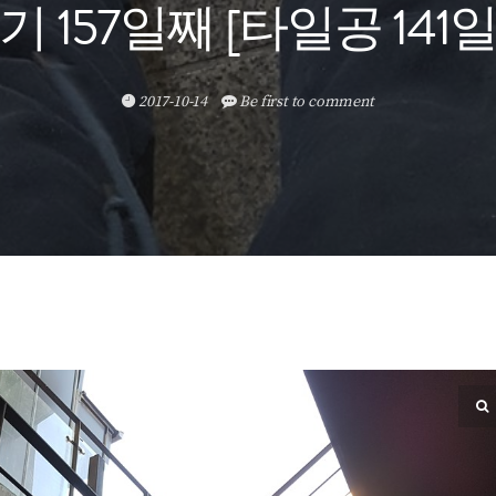
 157일째 [타일공 141일
2017-10-14
Be first to comment