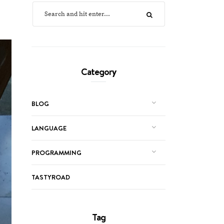
Category
BLOG
LANGUAGE
PROGRAMMING
TASTYROAD
Tag