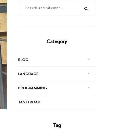
Category
BLOG
LANGUAGE
PROGRAMMING
TASTYROAD
Tag