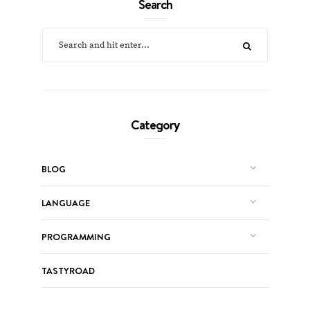
Search
Category
BLOG
LANGUAGE
PROGRAMMING
TASTYROAD