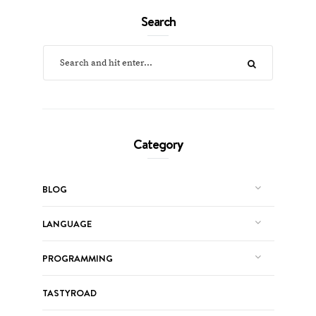
Search
Category
BLOG
LANGUAGE
PROGRAMMING
TASTYROAD