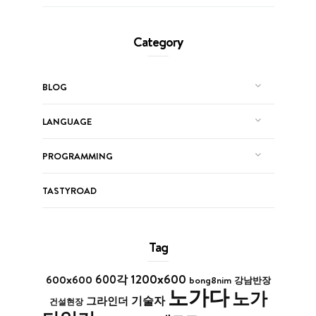
Category
BLOG
LANGUAGE
PROGRAMMING
TASTYROAD
Tag
1200x600
600x600
600각
bong8nim
강남반장
노가다
노가
기술자
그라인더
건설현장