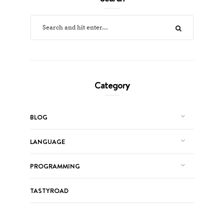
Category
BLOG
LANGUAGE
PROGRAMMING
TASTYROAD