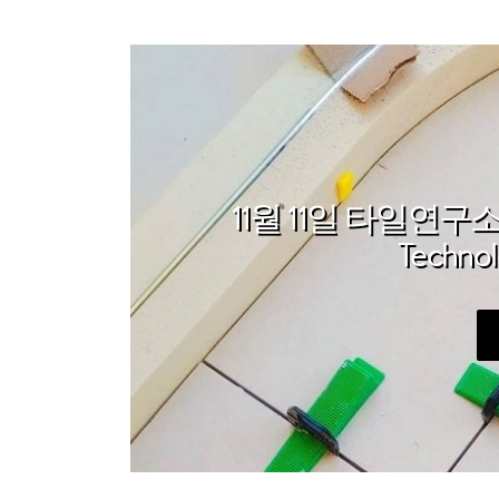
11월 11일 타일연구
Techn