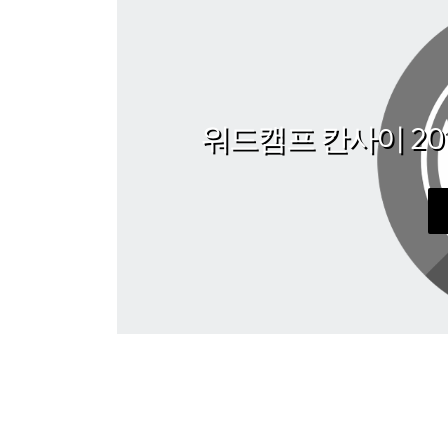
워드캠프 칸사이 2015 (