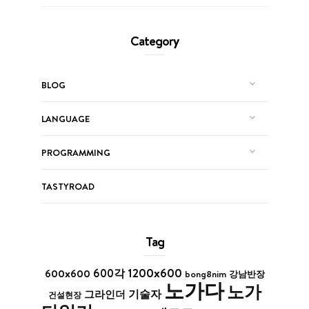
Category
BLOG
LANGUAGE
PROGRAMMING
TASTYROAD
Tag
1200x600
600x600
600각
bong8nim
강남반장
노가다
노가
기술자
그라인더
건설현장