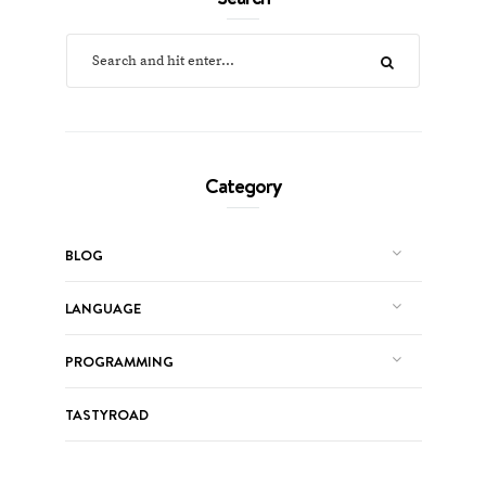
Category
BLOG
LANGUAGE
PROGRAMMING
TASTYROAD