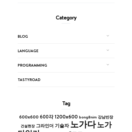
Category
BLOG
LANGUAGE
PROGRAMMING
TASTYROAD
Tag
1200x600
600x600
600각
bong8nim
강남반장
노가다
노가
기술자
그라인더
건설현장