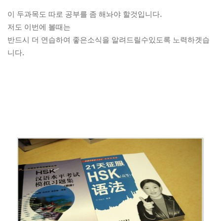
이 두과목도 따로 공부를 좀 해놔야 할것입니다.
저도 이번에 볼때는
반드시 더 연습하여 좋은소식을 알려드릴수있도록 노력하겟습
니다.