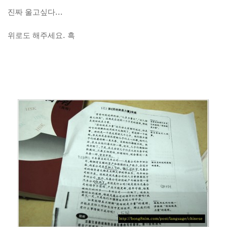
진짜 울고싶다…
위로도 해주세요. 흑