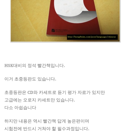
HSK대비의 정석 빨간책입니다.
이거 초중등판도 있습니다.
초중등판은 CD와 카세트로 듣기 평가 자료가 있지만
고급에는 오로지 카세트만 있습니다.
다소 아쉽습니다
하지만 내용은 역시 빨간책 답게 높은편이며
시험전에 반드시 거쳐야 할 필수과정입니다.