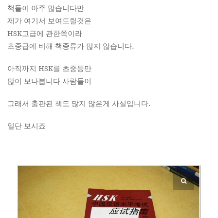
책들이 아주 많습니다만
제가 여기서 보여드릴것은
HSK고급에 관한쪽이라
초중급에 비해 책종류가 많지 않습니다.
아직까지 HSK를 초중등만
많이 보나봅니다 사람들이
그래서 출판된 책도 많지 않은게 사실입니다.
일단 보시죠