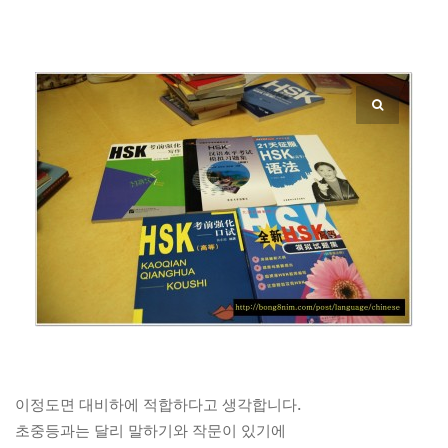
이정도면 대비하에 적합하다고 생각합니다.
초중등과는 달리 말하기와 작문이 있기에