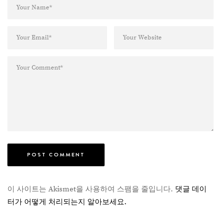
이 사이트는 Akismet을 사용하여 스팸을 줄입니다.
댓글 데이
터가 어떻게 처리되는지 알아보세요.