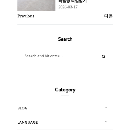
타일공 작업일기
2026-03-17
Previous
다음
Search
Category
BLOG
LANGUAGE