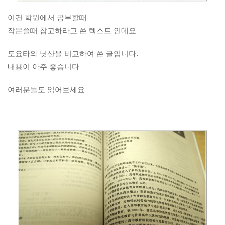
이건 학원에서 공부할때
작문쓸때 참고하라고 쓴 텍스트 인데요
도요타와 닛산을 비교하여 쓴 글입니다.
내용이 아주 좋습니다
여러분들도 읽어보세요