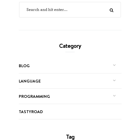
Category
BLOG
LANGUAGE
PROGRAMMING
TASTYROAD
Tag