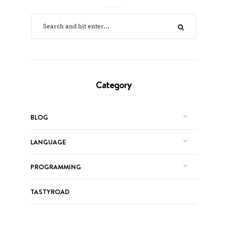
Category
BLOG
LANGUAGE
PROGRAMMING
TASTYROAD