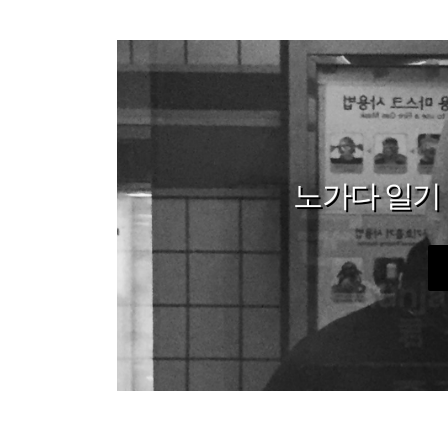
노가다 일기 