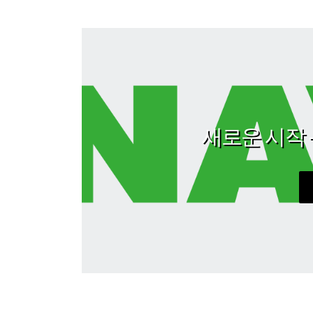
새로운 시작 