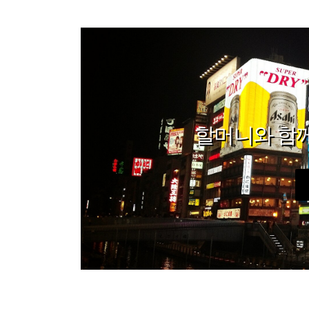
할머니와 함께