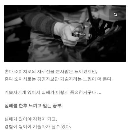
혼다 소이치로의 자서전을 본사람은 느끼겠지만,
혼다 소이치로는 경영자보단 기술자라는 느낌이 더 든다.
기술자에게 있어서 실패가 이렇게 중요한거구나 …
실패를 한후 느끼고 얻는 공부.
실패가 있어야 경험이 되고,
경험이 쌓여야 기술자가 될수 있다.