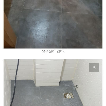
샴푸실이 있다.