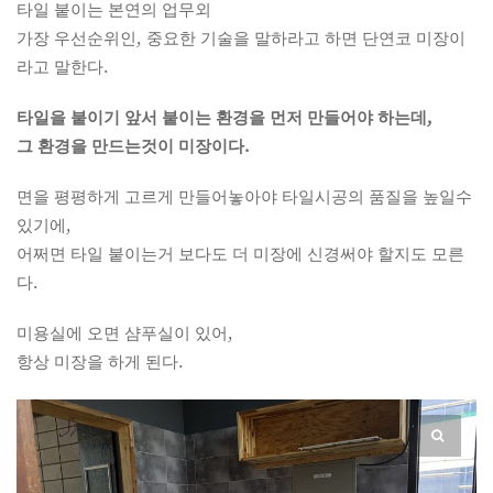
타일 붙이는 본연의 업무외
가장 우선순위인, 중요한 기술을 말하라고 하면 단연코 미장이
라고 말한다.
타일을 붙이기 앞서 붙이는 환경을 먼저 만들어야 하는데,
그 환경을 만드는것이 미장이다.
면을 평평하게 고르게 만들어놓아야 타일시공의 품질을 높일수
있기에,
어쩌면 타일 붙이는거 보다도 더 미장에 신경써야 할지도 모른
다.
미용실에 오면 샴푸실이 있어,
항상 미장을 하게 된다.