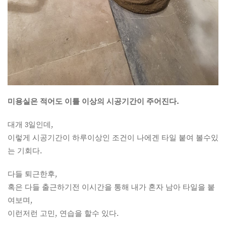
미용실은 적어도 이틀 이상의 시공기간이 주어진다.
대개 3일인데,
이렇게 시공기간이 하루이상인 조건이 나에겐 타일 붙여 볼수있
는 기회다.
다들 퇴근한후,
혹은 다들 출근하기전 이시간을 통해 내가 혼자 남아 타일을 붙
여보며,
이런저런 고민, 연습을 할수 있다.