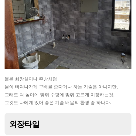
물론 화장실이나 주방처럼
물이 빠져나가게 구배를 준다거나 하는 기술은 아니지만,
그래도 턱 높이에 맞춰 수평에 맞춰 고르게 미장하는것,
그것도 나에게 있어 좋은 기술 배움의 환경 중 하나다.
외장타일