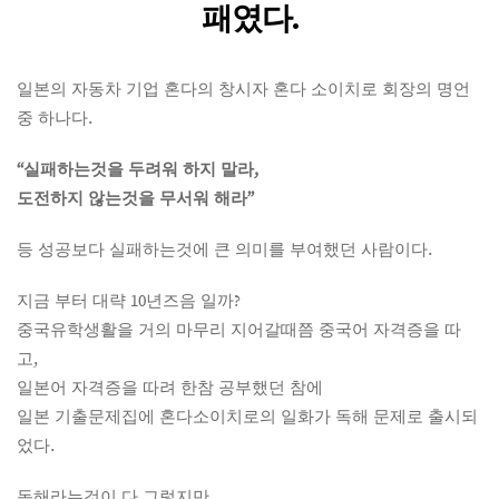
패였다.
일본의 자동차 기업 혼다의 창시자 혼다 소이치로 회장의 명언
중 하나다.
“실패하는것을 두려워 하지 말라,
도전하지 않는것을 무서워 해라”
등 성공보다 실패하는것에 큰 의미를 부여했던 사람이다.
지금 부터 대략 10년즈음 일까?
중국유학생활을 거의 마무리 지어갈때쯤 중국어 자격증을 따
고,
일본어 자격증을 따려 한참 공부했던 참에
일본 기출문제집에 혼다소이치로의 일화가 독해 문제로 출시되
었다.
독해라는것이 다 그렇지만,