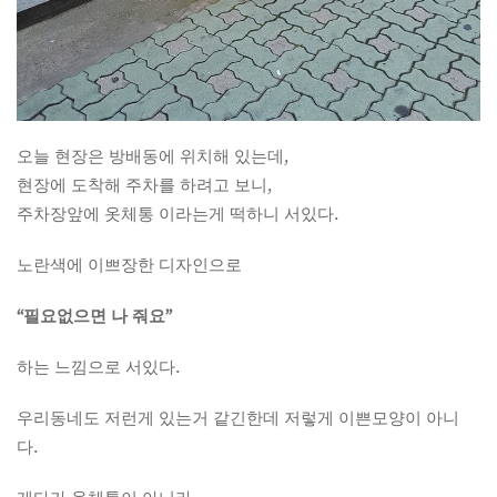
오늘 현장은 방배동에 위치해 있는데,
현장에 도착해 주차를 하려고 보니,
주차장앞에 옷체통 이라는게 떡하니 서있다.
노란색에 이쁘장한 디자인으로
“필요없으면 나 줘요”
하는 느낌으로 서있다.
우리동네도 저런게 있는거 같긴한데 저렇게 이쁜모양이 아니
다.