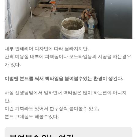
내부 인테리어 디자인에 따라 달라지지만,
간혹 미용실 내부에 파벽돌이나 모노타일등의 시공을 하는경우
가 있다.
이럴땐 본드를 써서 벽타일을 붙여볼수있는 환경이 생긴다.
사실 선생님밑에서 일하면서 벽타일은 많이 하는편이 아니지
만,
이런 기회라도 있어서 한두장씩 붙여볼수 있고,
본드 고데질도 해볼수있다.