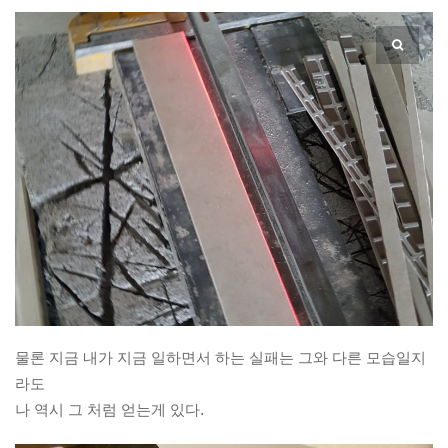
물론 지금 내가 지금 일하면서 하는 실패는 그와 다른 모습일지
라도
나 역시 그 처럼 얻는게 있다.