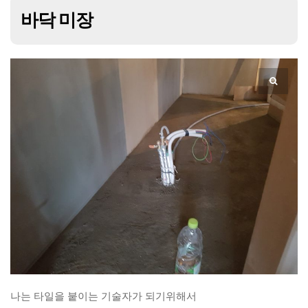
바닥 미장
나는 타일을 붙이는 기술자가 되기위해서