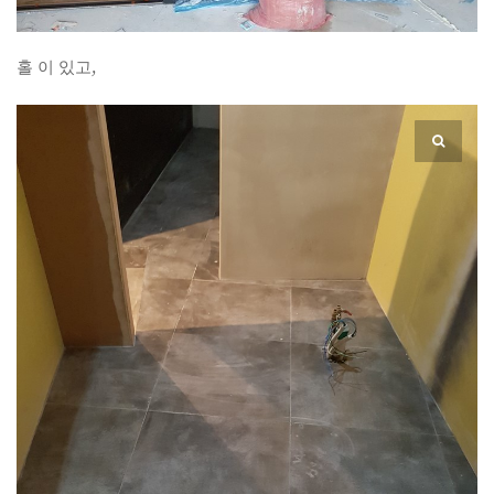
홀 이 있고,