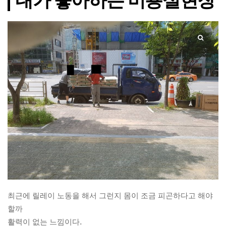
내가 좋아하는 미용실현장
최근에 릴레이 노동을 해서 그런지 몸이 조금 피곤하다고 해야
할까
활력이 없는 느낌이다.