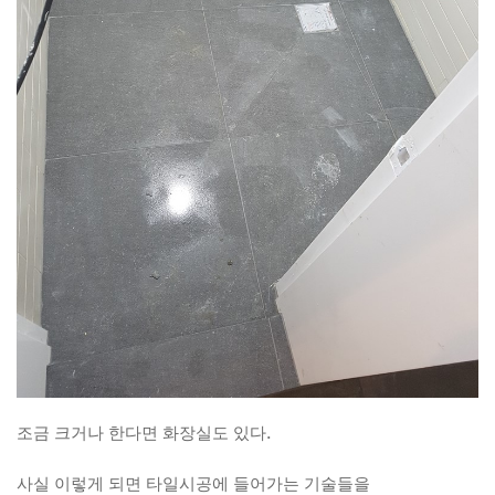
조금 크거나 한다면 화장실도 있다.
사실 이렇게 되면 타일시공에 들어가는 기술들을