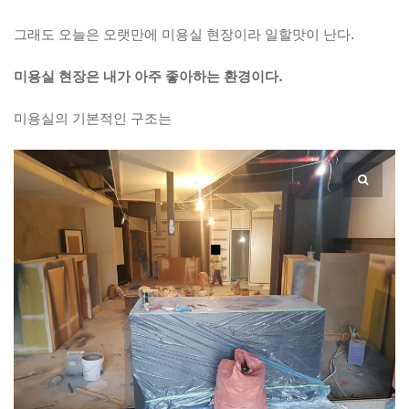
그래도 오늘은 오랫만에 미용실 현장이라 일할맛이 난다.
미용실 현장은 내가 아주 좋아하는 환경이다.
미용실의 기본적인 구조는