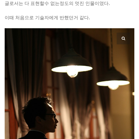
글로서는 다 표현할수 없는정도의 멋진 인물이였다.
이때 처음으로 기술자에게 반했던거 같다.